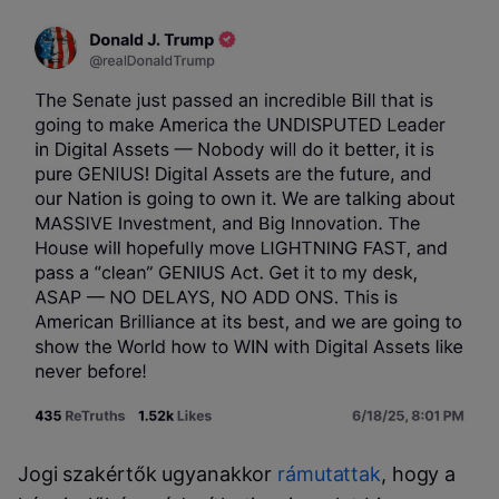
Jogi szakértők ugyanakkor
rámutattak
, hogy a