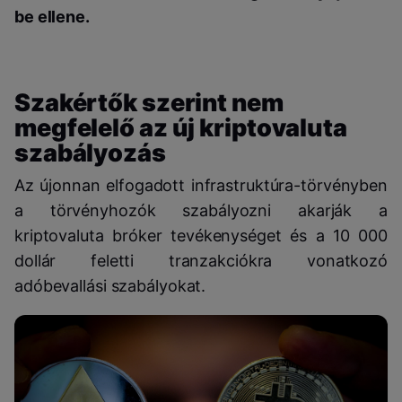
be ellene.
Szakértők szerint nem
megfelelő az új kriptovaluta
szabályozás
Az újonnan elfogadott infrastruktúra-törvényben
a törvényhozók szabályozni akarják a
kriptovaluta bróker tevékenységet és a 10 000
dollár feletti tranzakciókra vonatkozó
adóbevallási szabályokat.