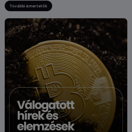
További ismertetők