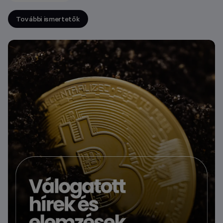
További ismertetők