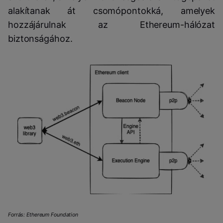
alakítanak át csomópontokká, amelyek
hozzájárulnak az Ethereum-hálózat
biztonságához.
Forrás: Ethereum Foundation