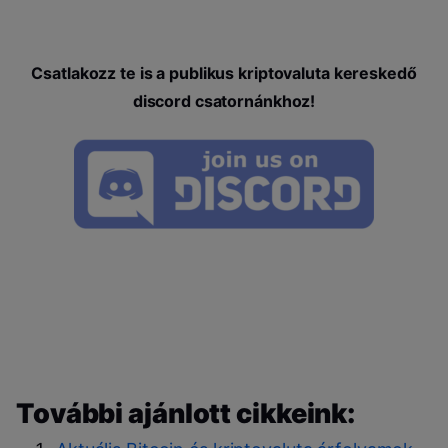
Csatlakozz te is a publikus kriptovaluta kereskedő
discord csatornánkhoz!
További ajánlott cikkeink: