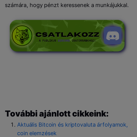
számára, hogy pénzt keressenek a munkájukkal.
További ajánlott cikkeink:
Aktuális Bitcoin és kriptovaluta árfolyamok,
coin elemzések