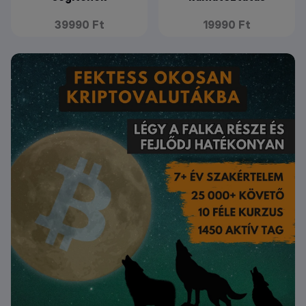
39990 Ft
19990 Ft