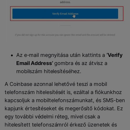
Az e-mail megnyitása után kattints a
‘Verify
Email Address’
gombra és az átvisz a
mobilszám hitelesítéséhez.
A Coinbase azonnal lehetővé teszi a mobil
telefonszám hitelesítését is, ezáltal a fiókunkhoz
kapcsoljuk a mobiltelefonszámunkat, és SMS-ben
kapjunk értesítéseket és megerősítő kódokat. Ez
egy további védelmi réteg, mivel csak a
hitelesített telefonszámról érkező üzenetek és