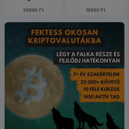
39990 Ft
19990 Ft