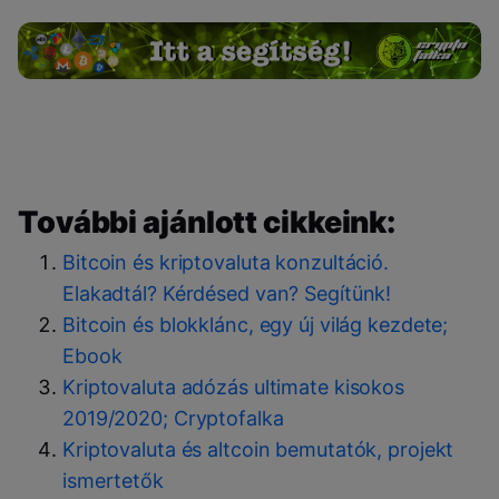
További ajánlott cikkeink:
Bitcoin és kriptovaluta konzultáció.
Elakadtál? Kérdésed van? Segítünk!
Bitcoin és blokklánc, egy új világ kezdete;
Ebook
Kriptovaluta adózás ultimate kisokos
2019/2020; Cryptofalka
Kriptovaluta és altcoin bemutatók, projekt
ismertetők