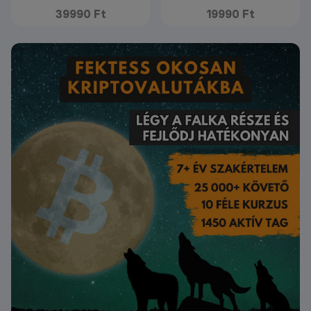
39990 Ft
19990 Ft