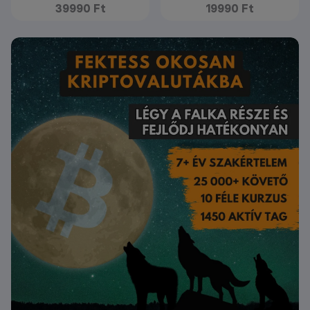
39990 Ft
19990 Ft