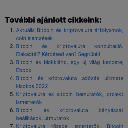
További ajánlott cikkeink:
Aktuális Bitcoin és kriptovaluta árfolyamok,
coin elemzések
Bitcoin és kriptovaluta konzultáció.
Elakadtál? Kérdésed van? Segítünk!
Bitcoin és blokklánc, egy új világ kezdete;
Ebook
Bitcoin és kriptovaluta adózás ultimate
kisokos 2022
Kriptovaluta és altcoin bemutatók, projekt
ismertetők
Bitcoin és kriptovaluta bányászat
beállítások, útmutatók
Kriptovaluta tőzsde ismertetők, Bitcoin