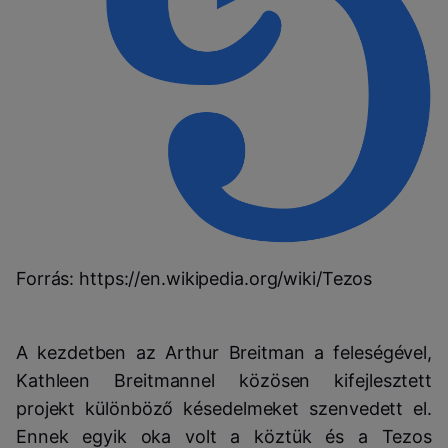
Forrás: https://en.wikipedia.org/wiki/Tezos
A kezdetben az Arthur Breitman a feleségével,
Kathleen Breitmannel közösen kifejlesztett
projekt különböző késedelmeket szenvedett el.
Ennek egyik oka volt a köztük és a Tezos