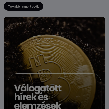
További ismertetők