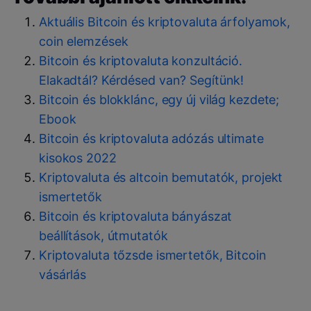
Aktuális Bitcoin és kriptovaluta árfolyamok,
coin elemzések
Bitcoin és kriptovaluta konzultáció.
Elakadtál? Kérdésed van? Segítünk!
Bitcoin és blokklánc, egy új világ kezdete;
Ebook
Bitcoin és kriptovaluta adózás ultimate
kisokos 2022
Kriptovaluta és altcoin bemutatók, projekt
ismertetők
Bitcoin és kriptovaluta bányászat
beállítások, útmutatók
Kriptovaluta tőzsde ismertetők, Bitcoin
vásárlás