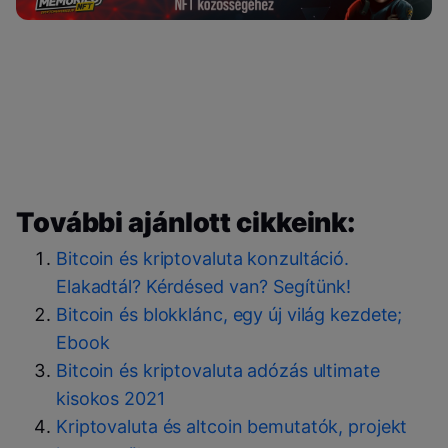
További ajánlott cikkeink:
Bitcoin és kriptovaluta konzultáció.
Elakadtál? Kérdésed van? Segítünk!
Bitcoin és blokklánc, egy új világ kezdete;
Ebook
Bitcoin és kriptovaluta adózás ultimate
kisokos 2021
Kriptovaluta és altcoin bemutatók, projekt