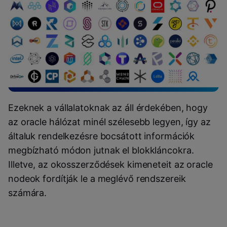
Ezeknek a vállalatoknak az áll érdekében, hogy
az oracle hálózat minél szélesebb legyen, így az
általuk rendelkezésre bocsátott információk
megbízható módon jutnak el blokkláncokra.
Illetve, az okosszerződések kimeneteit az oracle
nodeok fordítják le a meglévő rendszereik
számára.