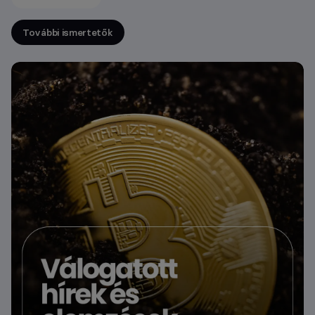
További ismertetők