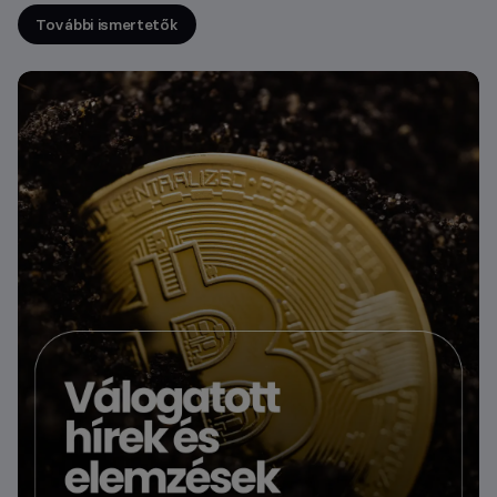
További ismertetők