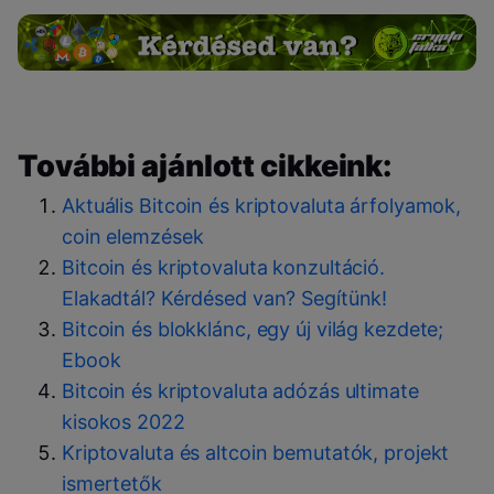
További ajánlott cikkeink:
Aktuális Bitcoin és kriptovaluta árfolyamok,
coin elemzések
Bitcoin és kriptovaluta konzultáció.
Elakadtál? Kérdésed van? Segítünk!
Bitcoin és blokklánc, egy új világ kezdete;
Ebook
Bitcoin és kriptovaluta adózás ultimate
kisokos 2022
Kriptovaluta és altcoin bemutatók, projekt
ismertetők