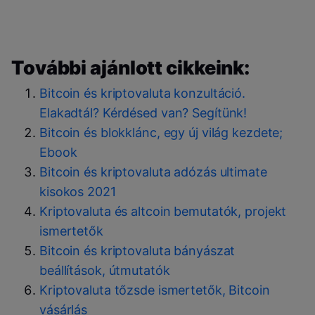
További ajánlott cikkeink:
Bitcoin és kriptovaluta konzultáció.
Elakadtál? Kérdésed van? Segítünk!
Bitcoin és blokklánc, egy új világ kezdete;
Ebook
Bitcoin és kriptovaluta adózás ultimate
kisokos 2021
Kriptovaluta és altcoin bemutatók, projekt
ismertetők
Bitcoin és kriptovaluta bányászat
beállítások, útmutatók
Kriptovaluta tőzsde ismertetők, Bitcoin
vásárlás