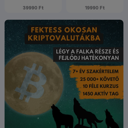
39990 Ft
19990 Ft