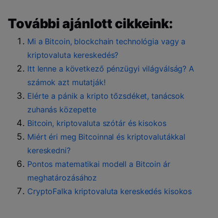
További ajánlott cikkeink:
Mi a Bitcoin, blockchain technológia vagy a
kriptovaluta kereskedés?
Itt lenne a következő pénzügyi világválság? A
számok azt mutatják!
Elérte a pánik a kripto tőzsdéket, tanácsok
zuhanás közepette
Bitcoin, kriptovaluta szótár és kisokos
Miért éri meg Bitcoinnal és kriptovalutákkal
kereskedni?
Pontos matematikai modell a Bitcoin ár
meghatározásához
CryptoFalka kriptovaluta kereskedés kisokos