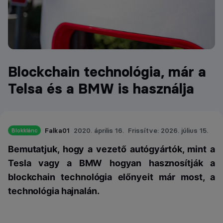
Blockchain technológia, már a
Telsa és a BMW is használja
Falka01
2020. április 16.
Frissítve: 2026. július 15.
Blokklánc
Bemutatjuk, hogy a vezető autógyártók, mint a
Tesla vagy a BMW hogyan hasznosítják a
blockchain technológia előnyeit már most, a
technológia hajnalán.