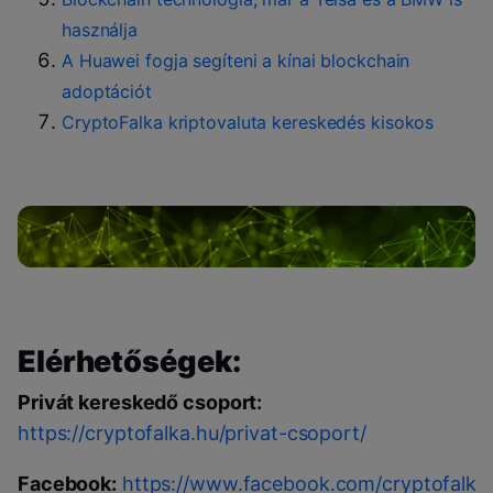
használja
A Huawei fogja segíteni a kínai blockchain
adoptációt
CryptoFalka kriptovaluta kereskedés kisokos
Elérhetőségek:
Privát kereskedő csoport:
https://cryptofalka.hu/privat-csoport/
Facebook:
https://www.facebook.com/cryptofalka