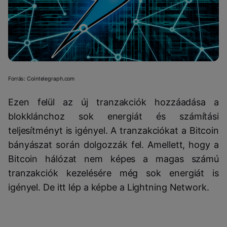
Forrás: Cointelegraph.com
Ezen felül az új tranzakciók hozzáadása a
blokklánchoz sok energiát és számítási
teljesítményt is igényel. A tranzakciókat a Bitcoin
bányászat során dolgozzák fel. Amellett, hogy a
Bitcoin hálózat nem képes a magas számú
tranzakciók kezelésére még sok energiát is
igényel. De itt lép a képbe a Lightning Network.