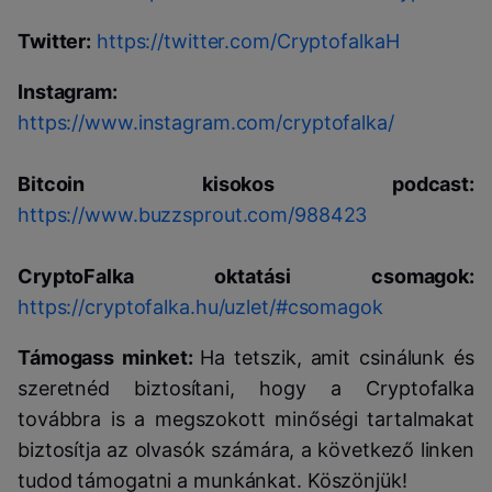
Twitter:
https://twitter.com/CryptofalkaH
Instagram:
https://www.instagram.com/cryptofalka/
Bitcoin kisokos podcast:
https://www.buzzsprout.com/988423
CryptoFalka oktatási csomagok:
https://cryptofalka.hu/uzlet/#csomagok
Támogass minket:
Ha tetszik, amit csinálunk és
szeretnéd biztosítani, hogy a Cryptofalka
továbbra is a megszokott minőségi tartalmakat
biztosítja az olvasók számára, a következő linken
tudod támogatni a munkánkat. Köszönjük!