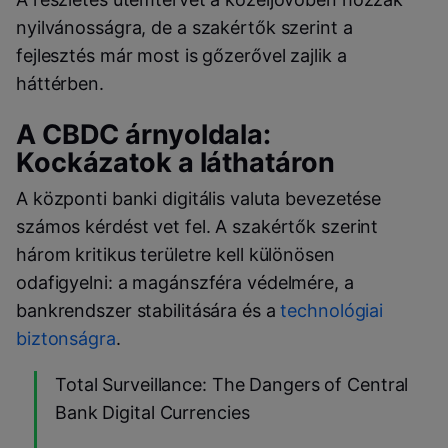
nyilvánosságra, de a szakértők szerint a
fejlesztés már most is gőzerővel zajlik a
háttérben.
A CBDC árnyoldala:
Kockázatok a láthatáron
A központi banki digitális valuta bevezetése
számos kérdést vet fel. A szakértők szerint
három kritikus területre kell különösen
odafigyelni: a magánszféra védelmére, a
bankrendszer stabilitására és a
technológiai
biztonságra
.
Total Surveillance: The Dangers of Central
Bank Digital Currencies